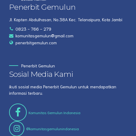
Penerbit Gemulun
Jl. Kapten Abdulhasan, No.38A Kec. Telanaipura, Kota Jambi
0823 - 766 - 279
komunitasgemulun@gmail.com
penerbitgemulun.com
Penerbit Gemulun
Sosial Media Kami
ikuti sosial media Penerbit Gemulun untuk mendapatkan
informasi terbaru.
Komunitas Gemulun Indonesia
@komunitasgemulunindonesia