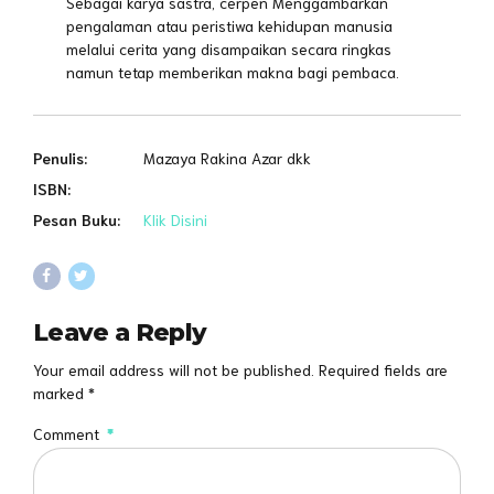
Sebagai karya sastra, cerpen Menggambarkan
pengalaman atau peristiwa kehidupan manusia
melalui cerita yang disampaikan secara ringkas
namun tetap memberikan makna bagi pembaca.
Penulis:
Mazaya Rakina Azar dkk
ISBN:
Pesan Buku:
Klik Disini
Leave a Reply
Your email address will not be published. Required fields are
marked *
Comment
*