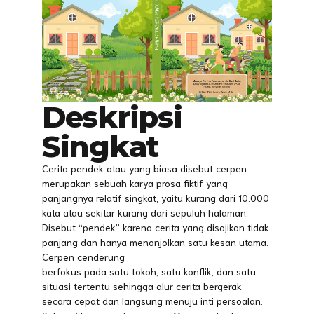
Deskripsi
Singkat
Cerita pendek atau yang biasa disebut cerpen
merupakan sebuah karya prosa fiktif yang
panjangnya relatif singkat, yaitu kurang dari 10.000
kata atau sekitar kurang dari sepuluh halaman.
Disebut “pendek” karena cerita yang disajikan tidak
panjang dan hanya menonjolkan satu kesan utama.
Cerpen cenderung
berfokus pada satu tokoh, satu konflik, dan satu
situasi tertentu sehingga alur cerita bergerak
secara cepat dan langsung menuju inti persoalan.