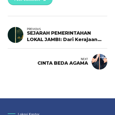
PREVIOUS
SEJARAH PEMERINTAHAN
LOKAL JAMBI: Dari Kerajaan
sampai Era Reformasi
NEXT
CINTA BEDA AGAMA
Lokasi Kantor