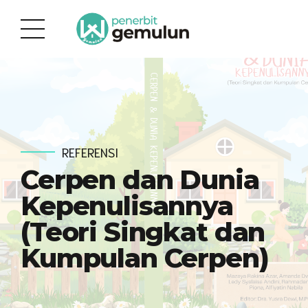
REFERENSI
Cerpen dan Dunia
Kepenulisannya
(Teori Singkat dan
Kumpulan Cerpen)