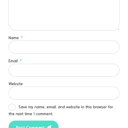
Name
*
Email
*
Website
Save my name, email, and website in this browser for
the next time I comment.
Post Comment