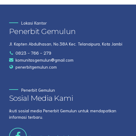
Lokasi Kantor
Penerbit Gemulun
Jl. Kapten Abdulhasan, No.38A Kec. Telanaipura, Kota Jambi
0823 - 766 - 279
komunitasgemulun@gmail.com
penerbitgemulun.com
Penerbit Gemulun
Sosial Media Kami
ikuti sosial media Penerbit Gemulun untuk mendapatkan
informasi terbaru.