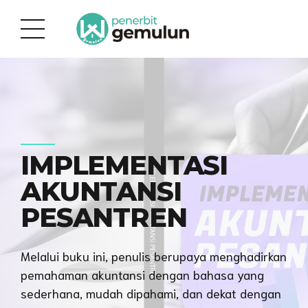
IMPLEMENTASI
AKUNTANSI
PESANTREN
Melalui buku ini, penulis berupaya menghadirkan
pemahaman akuntansi dengan bahasa yang
sederhana, mudah dipahami, dan dekat dengan