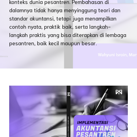
konteks dunia pesantren. Pembahasan di
dalamnya tidak hanya menyinggung teori dan
standar akuntansi, tetapi juga menampilkan
contoh nyata, praktik baik, serta langkah-
langkah praktis yang bisa diterapkan di lembaga
pesantren, baik kecil maupun besar.