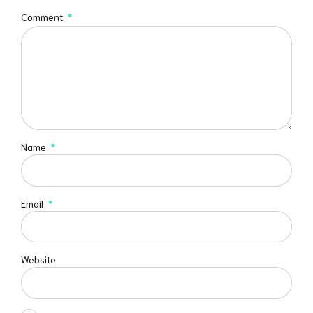
Comment
*
Name
*
Email
*
Website