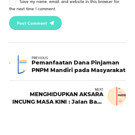
Save my name, email, and website in this browser for
the next time I comment.
Post Comment
PREVIOUS
Pemanfaatan Dana Pinjaman
PNPM Mandiri pada Masyarakat
NEXT
MENGHIDUPKAN AKSARA
INCUNG MASA KINI : Jalan Baru
Literasi dan Inovasi budaya