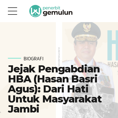
BIOGRAFI
Jejak Pengabdian
HBA (Hasan Basri
Agus): Dari Hati
Untuk Masyarakat
Jambi