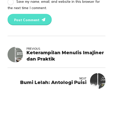
Save my name, email, and website in this browser for
the next time I comment.
Post Comment
PREVIOUS
Keterampilan Menulis Imajiner
dan Praktik
NEXT
Bumi Lelah: Antologi Puisi