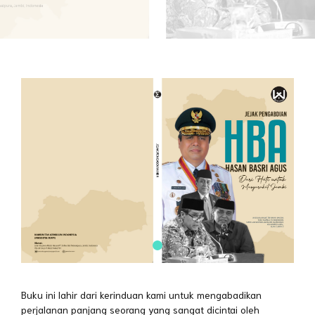
Buku ini lahir dari kerinduan kami untuk mengabadikan
perjalanan panjang seorang yang sangat dicintai oleh