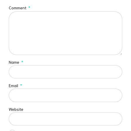
Comment
*
Name
*
Email
*
Website