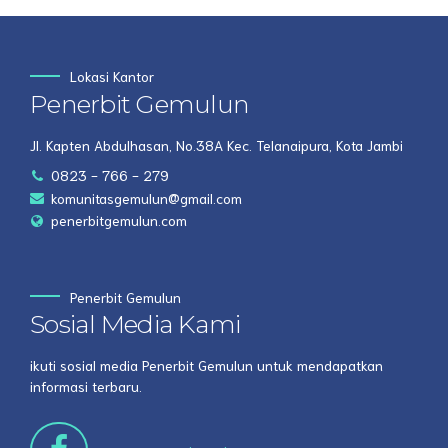
Lokasi Kantor
Penerbit Gemulun
Jl. Kapten Abdulhasan, No.38A Kec. Telanaipura, Kota Jambi
0823 - 766 - 279
komunitasgemulun@gmail.com
penerbitgemulun.com
Penerbit Gemulun
Sosial Media Kami
ikuti sosial media Penerbit Gemulun untuk mendapatkan
informasi terbaru.