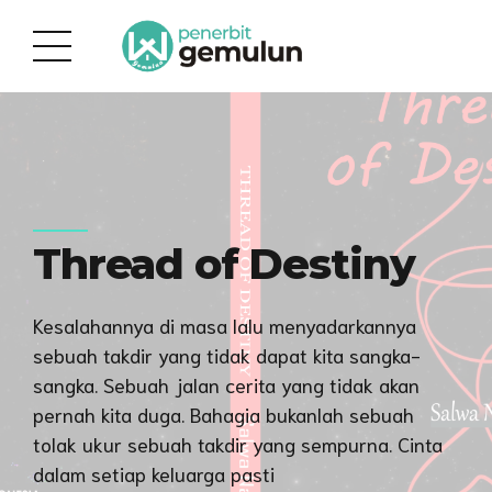
Thread of Destiny
Kesalahannya di masa lalu menyadarkannya
sebuah takdir yang tidak dapat kita sangka-
sangka. Sebuah jalan cerita yang tidak akan
pernah kita duga. Bahagia bukanlah sebuah
tolak ukur sebuah takdir yang sempurna. Cinta
dalam setiap keluarga pasti