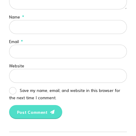
Name
*
Email
*
Website
Save my name, email, and website in this browser for
the next time I comment.
Post Comment