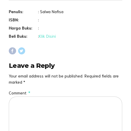
Penulis:
: Salwa Nafisa
ISBN:
:
Harga Buku:
:
Beli Buku:
:
Klik Disini
Leave a Reply
Your email address will not be published. Required fields are
marked *
Comment
*