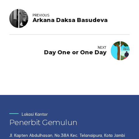
PREVIOUS
Arkana Daksa Basudeva
NEXT
Day One or One Day
Lokasi Kantor
Penerbit Gemulun
Jl. Kapten Abdulhasan, No.38A Kec. Telanaipura, Kota Jambi