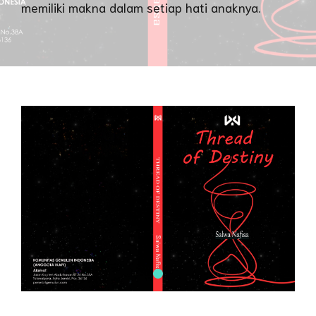
memiliki makna dalam setiap hati anaknya.