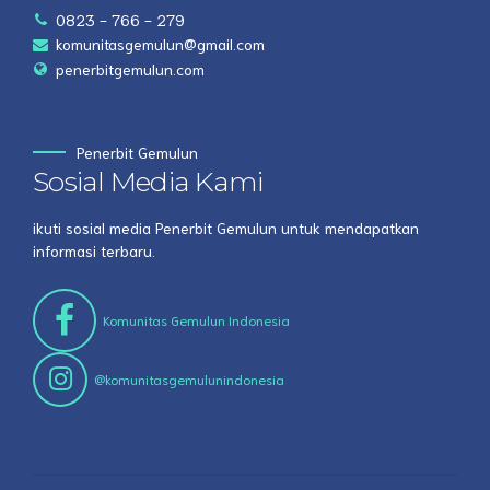
0823 - 766 - 279
komunitasgemulun@gmail.com
penerbitgemulun.com
Penerbit Gemulun
Sosial Media Kami
ikuti sosial media Penerbit Gemulun untuk mendapatkan
informasi terbaru.
Komunitas Gemulun Indonesia
@komunitasgemulunindonesia