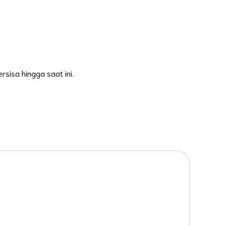
sisa hingga saat ini.