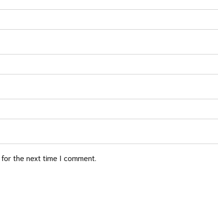
 for the next time I comment.