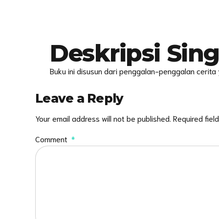
Deskripsi Sin
Buku ini disusun dari penggalan-penggalan cerita
Leave a Reply
Your email address will not be published. Required fiel
Comment
*