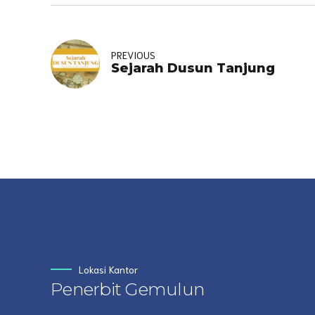
PREVIOUS
Sejarah Dusun Tanjung
Lokasi Kantor
Penerbit Gemulun