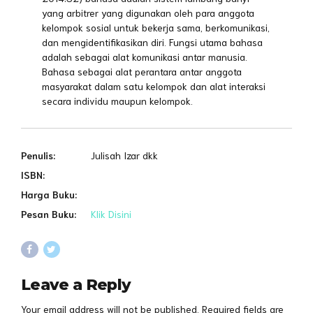
yang arbitrer yang digunakan oleh para anggota
kelompok sosial untuk bekerja sama, berkomunikasi,
dan mengidentifikasikan diri. Fungsi utama bahasa
adalah sebagai alat komunikasi antar manusia.
Bahasa sebagai alat perantara antar anggota
masyarakat dalam satu kelompok dan alat interaksi
secara individu maupun kelompok.
Penulis:
Julisah Izar dkk
ISBN:
Harga Buku:
Pesan Buku:
Klik Disini
Leave a Reply
Your email address will not be published. Required fields are