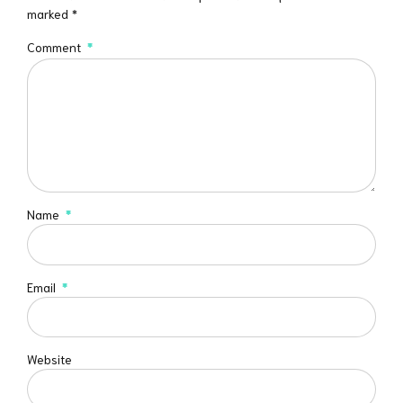
marked *
Comment
*
Name
*
Email
*
Website