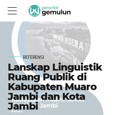
REFERENSI
Lanskap Linguistik
Ruang Publik di
Kabupaten Muaro
Jambi dan Kota
Jambi