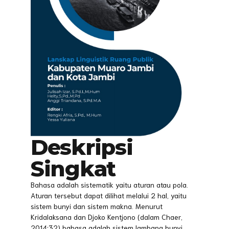
Deskripsi
Singkat
Bahasa adalah sistematik yaitu aturan atau pola.
Aturan tersebut dapat dilihat melalui 2 hal, yaitu
sistem bunyi dan sistem makna. Menurut
Kridalaksana dan Djoko Kentjono (dalam Chaer,
2014:32) bahasa adalah sistem lambang bunyi