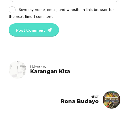
Save my name, email, and website in this browser for
the next time I comment.
Post Comment
PREVIOUS
Karangan Kita
NEXT
Rona Budayo