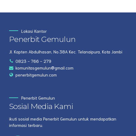
Lokasi Kantor
Penerbit Gemulun
Jl. Kapten Abdulhasan, No.38A Kec. Telanaipura, Kota Jambi
0823 - 766 - 279
komunitasgemulun@gmail.com
penerbitgemulun.com
Penerbit Gemulun
Sosial Media Kami
ikuti sosial media Penerbit Gemulun untuk mendapatkan
informasi terbaru.