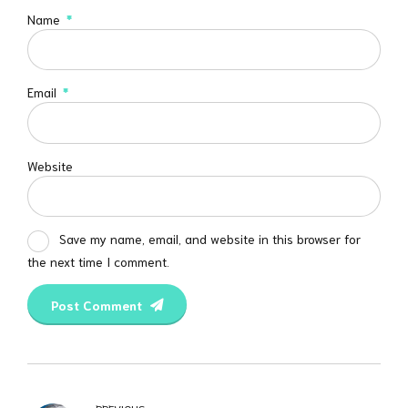
Name
*
Email
*
Website
Save my name, email, and website in this browser for
the next time I comment.
Post Comment