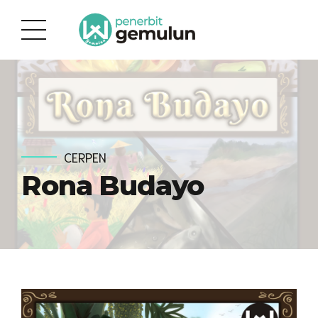
CERPEN
Rona Budayo