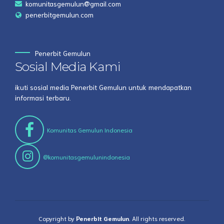
komunitasgemulun@gmail.com
penerbitgemulun.com
Penerbit Gemulun
Sosial Media Kami
ikuti sosial media Penerbit Gemulun untuk mendapatkan
informasi terbaru.
Komunitas Gemulun Indonesia
@komunitasgemulunindonesia
Copyright by
Penerbit Gemulun
. All rights reserved.