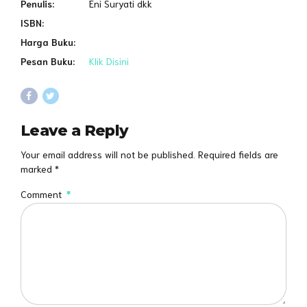
Penulis:
Eni Suryati dkk
ISBN:
Harga Buku:
Pesan Buku:
Klik Disini
Leave a Reply
Your email address will not be published. Required fields are
marked *
Comment
*