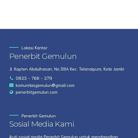
Lokasi Kantor
Penerbit Gemulun
Jl. Kapten Abdulhasan, No.38A Kec. Telanaipura, Kota Jambi
0823 - 766 - 279
komunitasgemulun@gmail.com
penerbitgemulun.com
Penerbit Gemulun
Sosial Media Kami
ikuti sosial media Penerbit Gemulun untuk mendapatkan