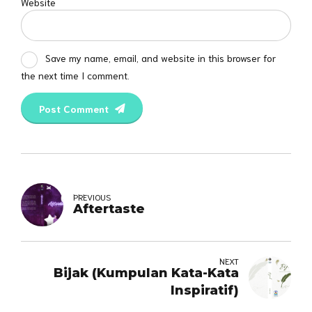
Website
Save my name, email, and website in this browser for
the next time I comment.
Post Comment
PREVIOUS
Aftertaste
NEXT
Bijak (Kumpulan Kata-Kata
Inspiratif)