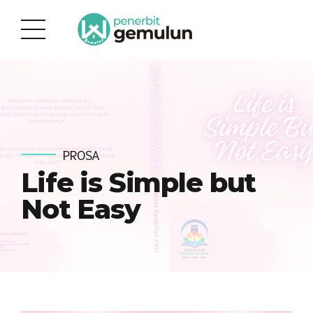
PROSA
Life is Simple but
Not Easy