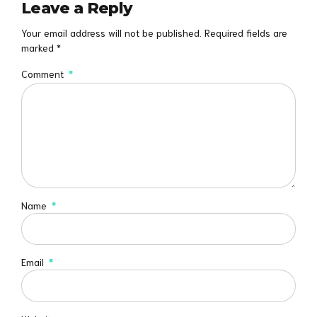
Leave a Reply
Your email address will not be published. Required fields are
marked *
Comment
*
Name
*
Email
*