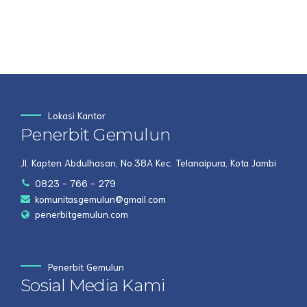
Lokasi Kantor
Penerbit Gemulun
Jl. Kapten Abdulhasan, No.38A Kec. Telanaipura, Kota Jambi
0823 - 766 - 279
komunitasgemulun@gmail.com
penerbitgemulun.com
Penerbit Gemulun
Sosial Media Kami