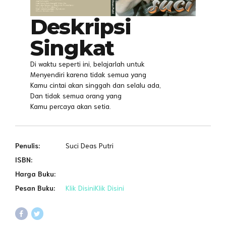
Deskripsi
Singkat
Di waktu seperti ini, belajarlah untuk
Menyendiri karena tidak semua yang
Kamu cintai akan singgah dan selalu ada,
Dan tidak semua orang yang
Kamu percaya akan setia.
Penulis:
Suci Deas Putri
ISBN:
Harga Buku:
Pesan Buku:
Klik Disini
Klik Disini