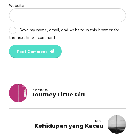
Website
Save my name, email, and website in this browser for
the next time I comment.
Post Comment
PREVIOUS
Journey Little Girl
NEXT
Kehidupan yang Kacau