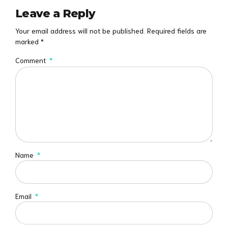
Leave a Reply
Your email address will not be published. Required fields are
marked *
Comment
*
Name
*
Email
*