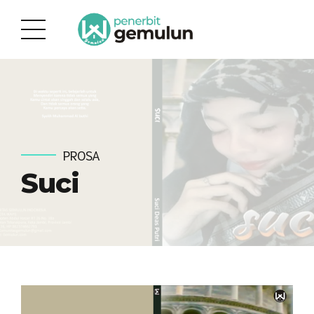
PROSA
Suci