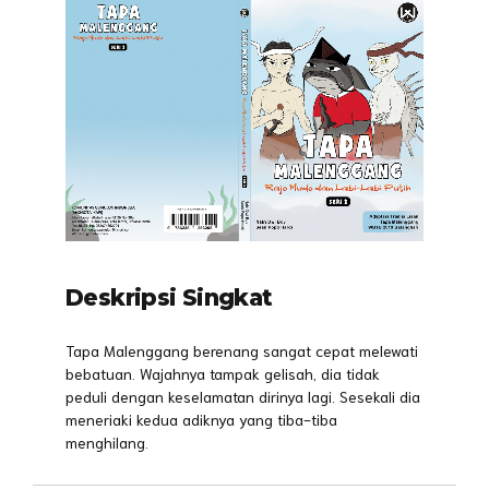
Deskripsi Singkat
Tapa Malenggang berenang sangat cepat melewati
bebatuan. Wajahnya tampak gelisah, dia tidak
peduli dengan keselamatan dirinya lagi. Sesekali dia
meneriaki kedua adiknya yang tiba-tiba
menghilang.