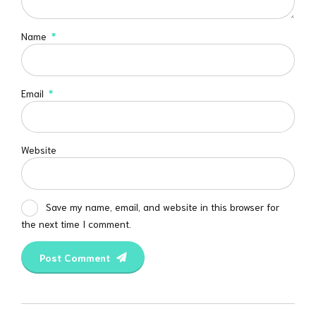
Name
*
Email
*
Website
Save my name, email, and website in this browser for
the next time I comment.
Post Comment