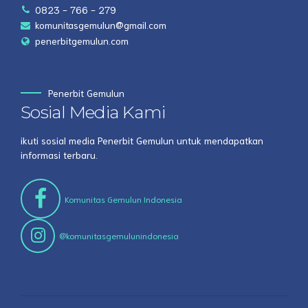
0823 - 766 - 279
komunitasgemulun@gmail.com
penerbitgemulun.com
Penerbit Gemulun
Sosial Media Kami
ikuti sosial media Penerbit Gemulun untuk mendapatkan
informasi terbaru.
Komunitas Gemulun Indonesia
@komunitasgemulunindonesia