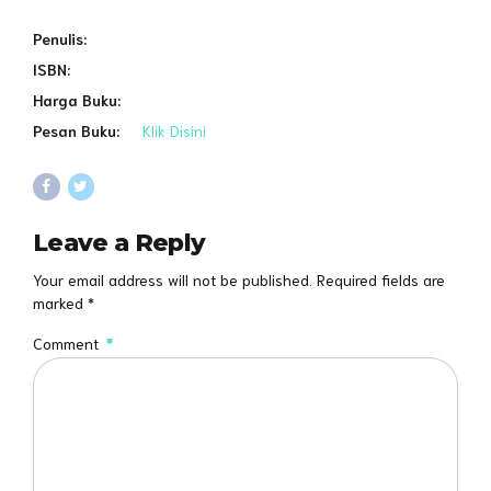
Penulis:
ISBN:
Harga Buku:
Pesan Buku:
Klik Disini
Leave a Reply
Your email address will not be published. Required fields are
marked *
Comment
*