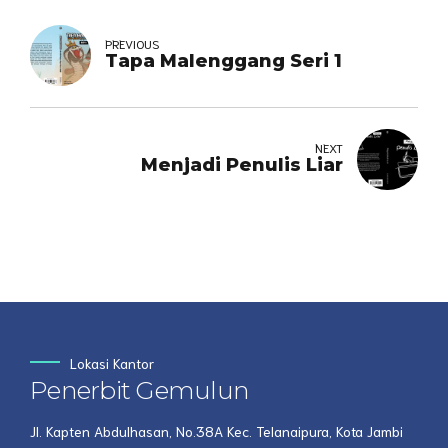
PREVIOUS
Tapa Malenggang Seri 1
NEXT
Menjadi Penulis Liar
Lokasi Kantor
Penerbit Gemulun
Jl. Kapten Abdulhasan, No.38A Kec. Telanaipura, Kota Jambi