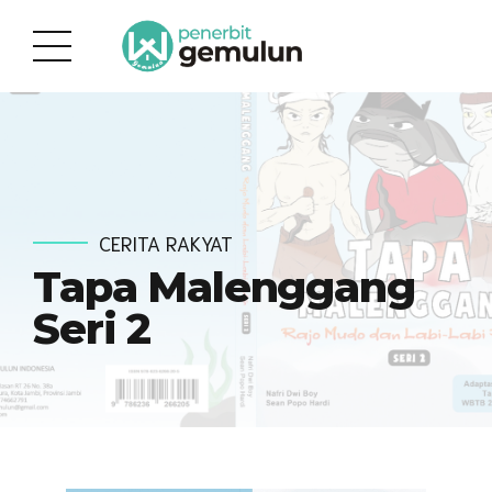
CERITA RAKYAT
Tapa Malenggang
Seri 2